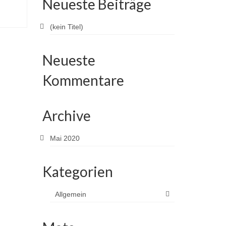
Neueste Beiträge
(kein Titel)
Neueste
Kommentare
Archive
Mai 2020
Kategorien
Allgemein