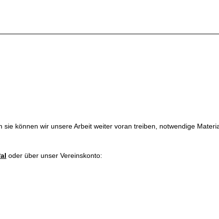
sie können wir unsere Arbeit weiter voran treiben, notwendige Materi
al
oder über unser Vereinskonto: