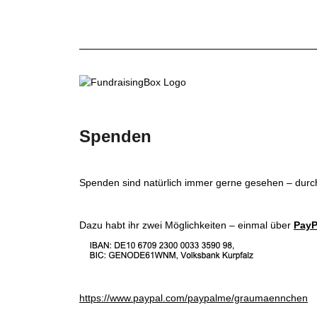
Spenden
Spenden sind natürlich immer gerne gesehen – durch 
Dazu habt ihr zwei Möglichkeiten –
einmal über
PayP
https://www.paypal.com/paypalme/graumaennchen