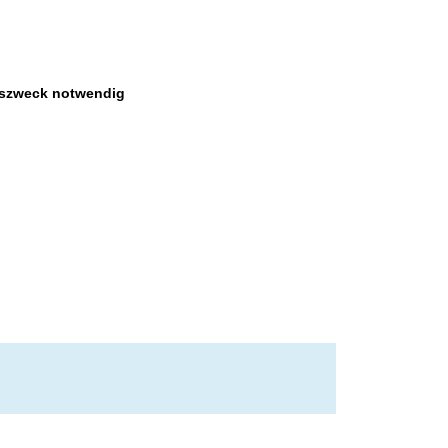
szweck notwendig