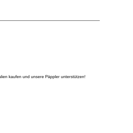
alien kaufen und unsere Päppler unterstützen!