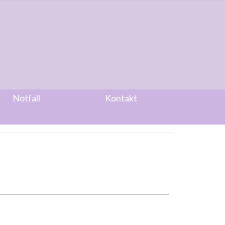
Notfall
Kontakt